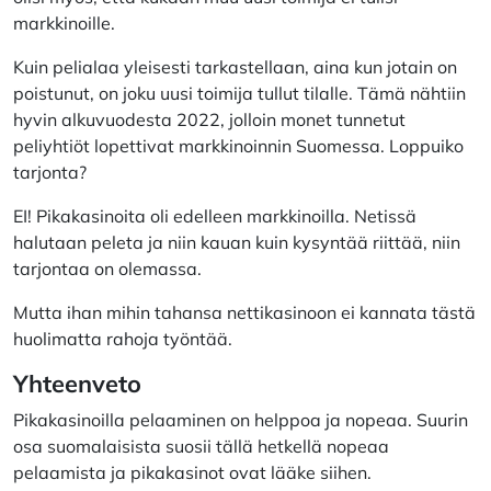
markkinoille.
Kuin pelialaa yleisesti tarkastellaan, aina kun jotain on
poistunut, on joku uusi toimija tullut tilalle. Tämä nähtiin
hyvin alkuvuodesta 2022, jolloin monet tunnetut
peliyhtiöt lopettivat markkinoinnin Suomessa. Loppuiko
tarjonta?
EI! Pikakasinoita oli edelleen markkinoilla. Netissä
halutaan peleta ja niin kauan kuin kysyntää riittää, niin
tarjontaa on olemassa.
Mutta ihan mihin tahansa nettikasinoon ei kannata tästä
huolimatta rahoja työntää.
Yhteenveto
Pikakasinoilla pelaaminen on helppoa ja nopeaa. Suurin
osa suomalaisista suosii tällä hetkellä nopeaa
pelaamista ja pikakasinot ovat lääke siihen.