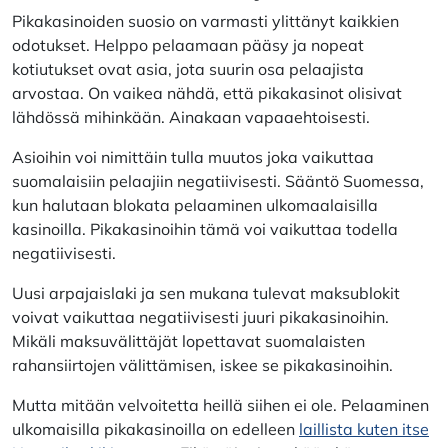
Pikakasinoiden suosio on varmasti ylittänyt kaikkien
odotukset. Helppo pelaamaan pääsy ja nopeat
kotiutukset ovat asia, jota suurin osa pelaajista
arvostaa. On vaikea nähdä, että pikakasinot olisivat
lähdössä mihinkään. Ainakaan vapaaehtoisesti.
Asioihin voi nimittäin tulla muutos joka vaikuttaa
suomalaisiin pelaajiin negatiivisesti. Sääntö Suomessa,
kun halutaan blokata pelaaminen ulkomaalaisilla
kasinoilla. Pikakasinoihin tämä voi vaikuttaa todella
negatiivisesti.
Uusi arpajaislaki ja sen mukana tulevat maksublokit
voivat vaikuttaa negatiivisesti juuri pikakasinoihin.
Mikäli maksuvälittäjät lopettavat suomalaisten
rahansiirtojen välittämisen, iskee se pikakasinoihin.
Mutta mitään velvoitetta heillä siihen ei ole. Pelaaminen
ulkomaisilla pikakasinoilla on edelleen
laillista kuten itse