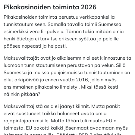
Pikakasinoiden toiminta 2026
Pikakasinoiden toiminta perustuu verkkopankeilla
tunnistautumiseen. Samalla tavalla toimii Suomessa
esimerkiksi vero.fi -palvelu. Tämän takia mitään omia
henkilötietoja ei tarvitse erikseen syöttää ja peleille
pääsee nopeasti ja helposti.
Maksuvalittäjät ovat jo aikaisemmin olleet kiinnostuneita
luomaan tunnistautumiseen perustavan palvelun. Sillä
Suomessa ja muissa pohjoismaissa tunnistautuminen on
ollut arkipäivää jo ennen vuotta 2016, jolloin myös
ensimmäinen pikakasino ilmeistyi. Miksi tässä kesti
näinkin pitkään?
Maksuvälittäjistä asia ei jäänyt kiinnit. Mutta pankit
eivät suostuneet taikka halunneet avata omia
rajapintojaan muille. Mutta tähän tuli muutos EU:n
toimesta. EU pakotti kaikki jäsenmaat avaamaan myös
kolmansille osapuolille. Säädetty PSD 2 direktiivi siis