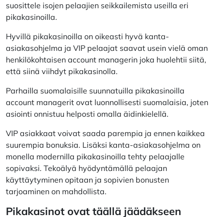
suosittele isojen pelaajien seikkailemista useilla eri
pikakasinoilla.
Hyvillä pikakasinoilla on oikeasti hyvä kanta-
asiakasohjelma ja VIP pelaajat saavat usein vielä oman
henkilökohtaisen account managerin joka huolehtii siitä,
että siinä viihdyt pikakasinolla.
Parhailla suomalaisille suunnatuilla pikakasinoilla
account managerit ovat luonnollisesti suomalaisia, joten
asiointi onnistuu helposti omalla äidinkielellä.
VIP asiakkaat voivat saada parempia ja ennen kaikkea
suurempia bonuksia. Lisäksi kanta-asiakasohjelma on
monella modernilla pikakasinoilla tehty pelaajalle
sopivaksi. Tekoälyä hyödyntämällä pelaajan
käyttäytyminen opitaan ja sopivien bonusten
tarjoaminen on mahdollista.
Pikakasinot ovat täällä jäädäkseen