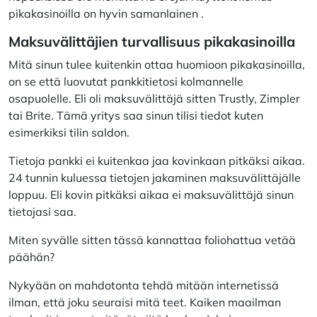
pikakasinoilla on hyvin samanlainen .
Maksuvälittäjien turvallisuus pikakasinoilla
Mitä sinun tulee kuitenkin ottaa huomioon pikakasinoilla,
on se että luovutat pankkitietosi kolmannelle
osapuolelle. Eli oli maksuvälittäjä sitten Trustly, Zimpler
tai Brite. Tämä yritys saa sinun tilisi tiedot kuten
esimerkiksi tilin saldon.
Tietoja pankki ei kuitenkaa jaa kovinkaan pitkäksi aikaa.
24 tunnin kuluessa tietojen jakaminen maksuvälittäjälle
loppuu. Eli kovin pitkäksi aikaa ei maksuvälittäjä sinun
tietojasi saa.
Miten syvälle sitten tässä kannattaa foliohattua vetää
päähän?
Nykyään on mahdotonta tehdä mitään internetissä
ilman, että joku seuraisi mitä teet. Kaiken maailman