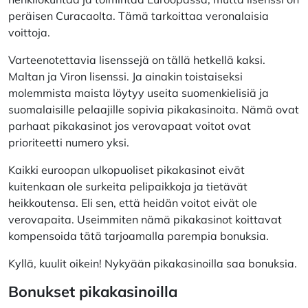
peräisen Curacaolta. Tämä tarkoittaa veronalaisia
voittoja.
Varteenotettavia lisenssejä on tällä hetkellä kaksi.
Maltan ja Viron lisenssi. Ja ainakin toistaiseksi
molemmista maista löytyy useita suomenkielisiä ja
suomalaisille pelaajille sopivia pikakasinoita. Nämä ovat
parhaat pikakasinot jos verovapaat voitot ovat
prioriteetti numero yksi.
Kaikki euroopan ulkopuoliset pikakasinot eivät
kuitenkaan ole surkeita pelipaikkoja ja tietävät
heikkoutensa. Eli sen, että heidän voitot eivät ole
verovapaita. Useimmiten nämä pikakasinot koittavat
kompensoida tätä tarjoamalla parempia bonuksia.
Kyllä, kuulit oikein! Nykyään pikakasinoilla saa bonuksia.
Bonukset pikakasinoilla