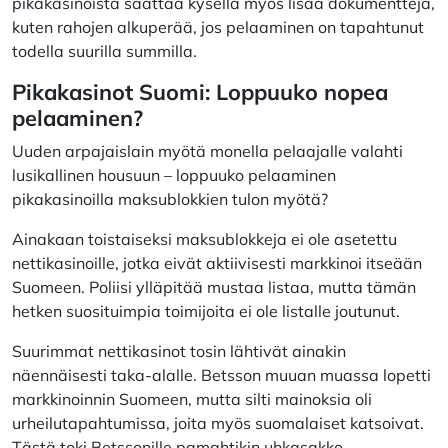
pikakasinoista saattaa kysellä myös lisää dokumenttejä,
kuten rahojen alkuperää, jos pelaaminen on tapahtunut
todella suurilla summilla.
Pikakasinot Suomi: Loppuuko nopea
pelaaminen?
Uuden arpajaislain myötä monella pelaajalle valahti
lusikallinen housuun – loppuuko pelaaminen
pikakasinoilla maksublokkien tulon myötä?
Ainakaan toistaiseksi maksublokkeja ei ole asetettu
nettikasinoille, jotka eivät aktiivisesti markkinoi itseään
Suomeen. Poliisi ylläpitää mustaa listaa, mutta tämän
hetken suosituimpia toimijoita ei ole listalle joutunut.
Suurimmat nettikasinot tosin lähtivät ainakin
näennäisesti taka-alalle. Betsson muuan muassa lopetti
markkinoinnin Suomeen, mutta silti mainoksia oli
urheilutapahtumissa, joita myös suomalaiset katsoivat.
Tästä toki Betssonille pamahtikin uhkasakko.