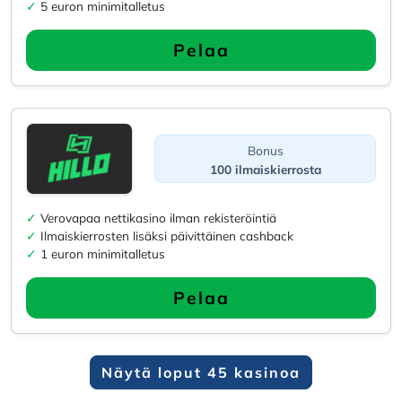
5 euron minimitalletus
Pelaa
Bonus
100 ilmaiskierrosta
Verovapaa nettikasino ilman rekisteröintiä
Ilmaiskierrosten lisäksi päivittäinen cashback
1 euron minimitalletus
Pelaa
Näytä loput 45 kasinoa